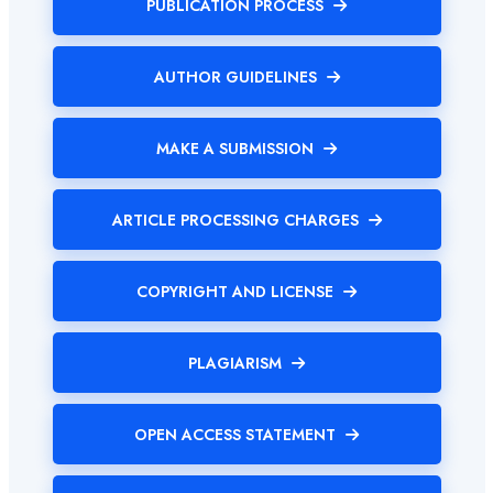
PUBLICATION PROCESS
AUTHOR GUIDELINES
MAKE A SUBMISSION
ARTICLE PROCESSING CHARGES
COPYRIGHT AND LICENSE
PLAGIARISM
OPEN ACCESS STATEMENT