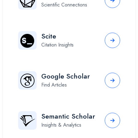
Scientific Connections
Scite
Citation Insights
Google Scholar
Find Articles
Semantic Scholar
Insights & Analytics