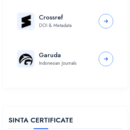
Crossref
DOI & Metadata
Garuda
Indonesian Journals
SINTA CERTIFICATE