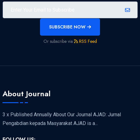
SUBSCRIBE NOW
Or subscribe via
RSS Feed
About Journal
3 x Published Annually About Our Journal AJAD: Jurnal
Pengabdian kepada Masyarakat AJAD is a...
FOLLOW US: