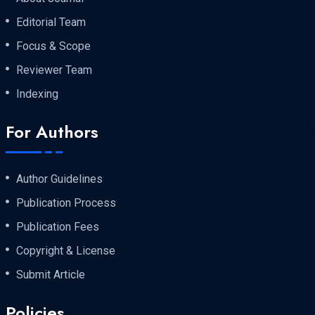
Editorial Team
Focus & Scope
Reviewer Team
Indexing
For Authors
Author Guidelines
Publication Process
Publication Fees
Copyright & License
Submit Article
Policies