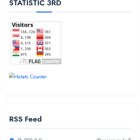
STATISTIC 3RD
RSS Feed