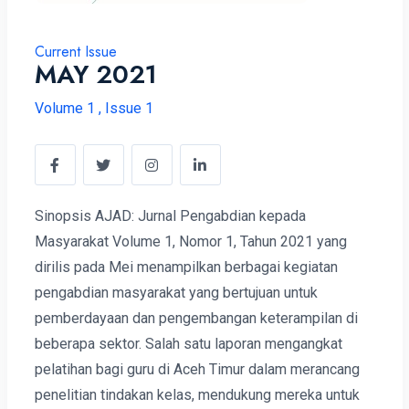
Current Issue
MAY 2021
Volume 1 , Issue 1
Sinopsis AJAD: Jurnal Pengabdian kepada
Masyarakat Volume 1, Nomor 1, Tahun 2021 yang
dirilis pada Mei menampilkan berbagai kegiatan
pengabdian masyarakat yang bertujuan untuk
pemberdayaan dan pengembangan keterampilan di
beberapa sektor. Salah satu laporan mengangkat
pelatihan bagi guru di Aceh Timur dalam merancang
penelitian tindakan kelas, mendukung mereka untuk