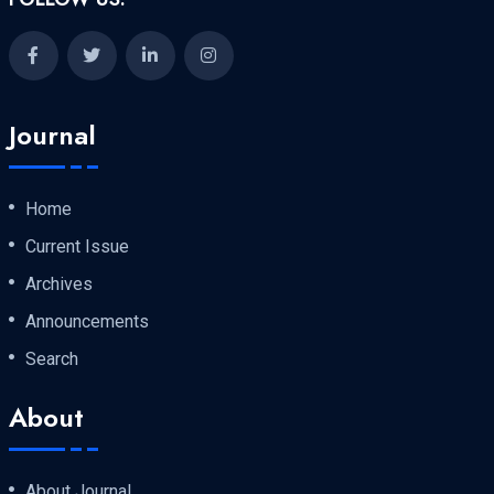
Journal
Home
Current Issue
Archives
Announcements
Search
About
About Journal