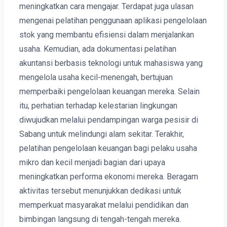
meningkatkan cara mengajar. Terdapat juga ulasan
mengenai pelatihan penggunaan aplikasi pengelolaan
stok yang membantu efisiensi dalam menjalankan
usaha. Kemudian, ada dokumentasi pelatihan
akuntansi berbasis teknologi untuk mahasiswa yang
mengelola usaha kecil-menengah, bertujuan
memperbaiki pengelolaan keuangan mereka. Selain
itu, perhatian terhadap kelestarian lingkungan
diwujudkan melalui pendampingan warga pesisir di
Sabang untuk melindungi alam sekitar. Terakhir,
pelatihan pengelolaan keuangan bagi pelaku usaha
mikro dan kecil menjadi bagian dari upaya
meningkatkan performa ekonomi mereka. Beragam
aktivitas tersebut menunjukkan dedikasi untuk
memperkuat masyarakat melalui pendidikan dan
bimbingan langsung di tengah-tengah mereka.