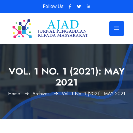
Follow Us:
VOL. 1 NO. 1 (2021): MAY
2021
Home
Archives
Vol. 1 No. 1 (2021): MAY 2021